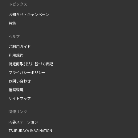
トピックス
お知らせ・キャンペーン
特集
ヘルプ
ご利用ガイド
利用規約
特定商取引法に基づく表記
プライバシーポリシー
お問い合わせ
推奨環境
サイトマップ
関連リンク
円谷ステーション
TSUBURAYA IMAGINATION