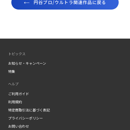
円谷プロ/ウルトラ関連作品に戻る
トピックス
お知らせ・キャンペーン
特集
ヘルプ
ご利用ガイド
利用規約
特定商取引法に基づく表記
プライバシーポリシー
お問い合わせ