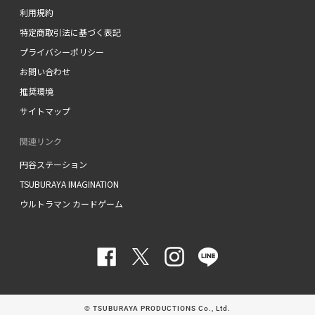
利用規約
特定商取引法に基づく表記
プライバシーポリシー
お問い合わせ
推奨環境
サイトマップ
関連リンク
円谷ステーション
TSUBURAYA IMAGINATION
ウルトラマン カードゲーム
Facebook
Twitter
Instagram
LINE
© TSUBURAYA PRODUCTIONS Co., Ltd.