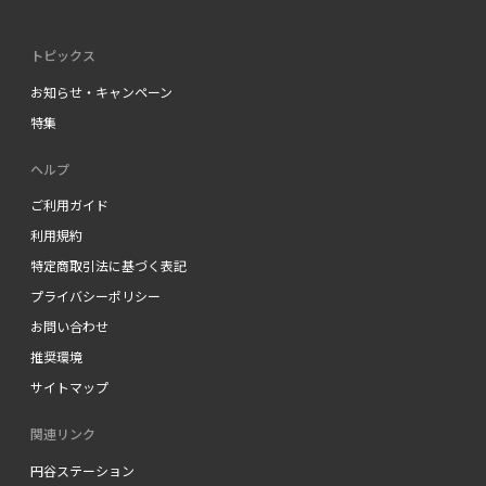
トピックス
お知らせ・キャンペーン
特集
ヘルプ
ご利用ガイド
利用規約
特定商取引法に基づく表記
プライバシーポリシー
お問い合わせ
推奨環境
サイトマップ
関連リンク
円谷ステーション