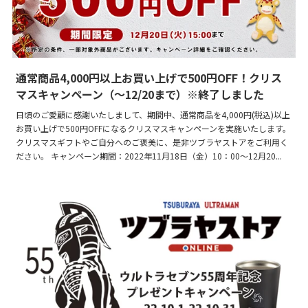
通常商品4,000円以上お買い上げで500円OFF！クリス
マスキャンペーン（～12/20まで）※終了しました
日頃のご愛顧に感謝いたしまして、期間中、通常商品を4,000円(税込)以上
お買い上げで500円OFFになるクリスマスキャンペーンを実施いたします。
クリスマスギフトやご自分へのご褒美に、是非ツブラヤストアをご利用く
ださい。 キャンペーン期間：2022年11月18日（金）10：00～12月20...