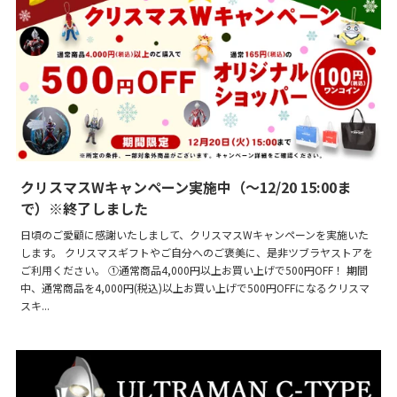
クリスマスWキャンペーン実施中（～12/20 15:00ま
で）※終了しました
日頃のご愛顧に感謝いたしまして、クリスマスWキャンペーンを実施いた
します。 クリスマスギフトやご自分へのご褒美に、是非ツブラヤストアを
ご利用ください。 ①通常商品4,000円以上お買い上げで500円OFF！ 期間
中、通常商品を4,000円(税込)以上お買い上げで500円OFFになるクリスマ
スキ...