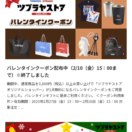
バレンタインクーポン配布中（2/10（金）15：00ま
で）※終了しました
期間中、通常商品を3,000円（税込）以上お買い上げで「ツブラヤストア
オリジナルショッパー」が1点無料になるバレンタインクーポンをご用意
しました。バレンタインギフトに是非ご利用ください。 ＜クーポン利用条
件＞有効期間：2023年1月27日（金）15：00～2月10日（金）15：00 対
象注文：...