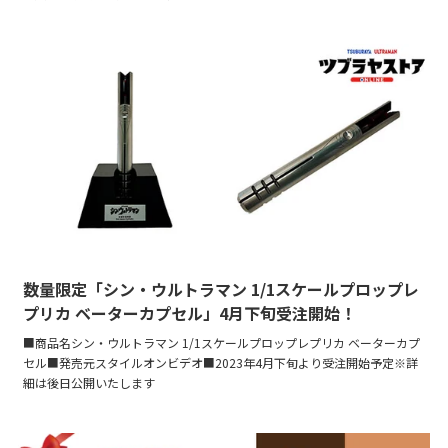
数量限定「シン・ウルトラマン 1/1スケールプロップレ
プリカ ベーターカプセル」4月下旬受注開始！
■商品名シン・ウルトラマン 1/1スケールプロップレプリカ ベーターカプ
セル■発売元スタイルオンビデオ■2023年4月下旬より受注開始予定※詳
細は後日公開いたします