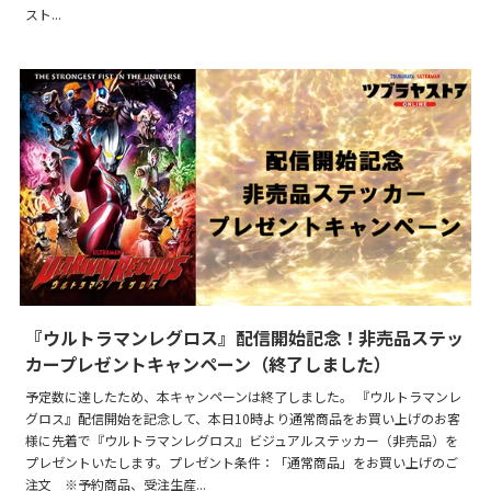
スト...
『ウルトラマンレグロス』配信開始記念！非売品ステッ
カープレゼントキャンペーン（終了しました）
予定数に達したため、本キャンペーンは終了しました。 『ウルトラマンレ
グロス』配信開始を記念して、本日10時より通常商品をお買い上げのお客
様に先着で『ウルトラマンレグロス』ビジュアルステッカー（非売品）を
プレゼントいたします。プレゼント条件：「通常商品」をお買い上げのご
注文 ※予約商品、受注生産...