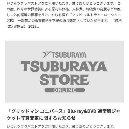
いつもツブラヤストアをご利用いただき、誠にありがとうございます。 こ
の度、昨今の世界情勢による原材料価格、人件費、物流費の高騰などの厳
しい外的環境の影響をうけ、やむを得ず「ソフビ ウルトラヒーローシリー
ズEX」一部商品の販売価格を下記の通り改定させていただきます。 【価格
改定実施日】 2023...
「グリッドマン ユニバース」Blu-ray&DVD 通常版ジャ
ケット写真変更に関するお知らせ
いつもツブラヤストアをご利用いただき、誠にありがとうございます。