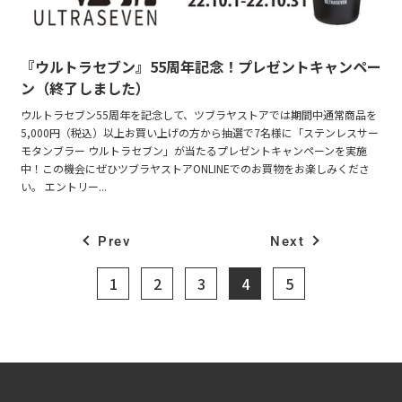
『ウルトラセブン』55周年記念！プレゼントキャンペー
ン（終了しました）
ウルトラセブン55周年を記念して、ツブラヤストアでは期間中通常商品を
5,000円（税込）以上お買い上げの方から抽選で7名様に「ステンレスサー
モタンブラー ウルトラセブン」が当たるプレゼントキャンペーンを実施
中！この機会にぜひツブラヤストアONLINEでのお買物をお楽しみくださ
い。 エントリー...
Prev
Next
1
2
3
4
5