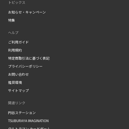
トピックス
お知らせ・キャンペーン
特集
ヘルプ
ご利用ガイド
利用規約
特定商取引法に基づく表記
プライバシーポリシー
お問い合わせ
推奨環境
サイトマップ
関連リンク
円谷ステーション
TSUBURAYA IMAGINATION
ウルトラマン カードゲーム